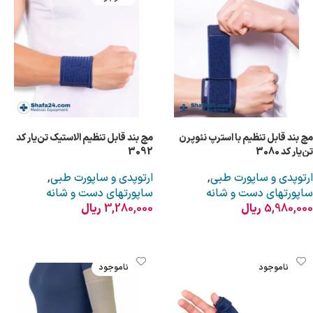
مچ بند قابل تنظیم با استرپ نئوپرن
مچ بند قابل تنظیم الاستیک تن‌یار کد
تن‌یار کد 3080
3092
ارتوپدی و ساپورت طبی
,
ارتوپدی و ساپورت طبی
,
ساپورتهای دست و شانه
ساپورتهای دست و شانه
5,980,000
ریال
3,280,000
ریال
افزودن به سبد خرید
اطلاعات بیشتر
ناموجود
ناموجود