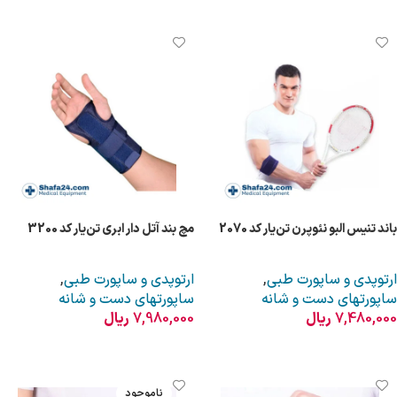
افزودن به سبد خرید
افزودن به سبد خرید
باند تنیس البو نئوپرن تن‌یار کد 2070
مچ بند آتل دار ابری تن‌یار کد 3200
ارتوپدی و ساپورت طبی
,
ارتوپدی و ساپورت طبی
,
ساپورتهای دست و شانه
ساپورتهای دست و شانه
7,480,000
ریال
7,980,000
ریال
افزودن به سبد خرید
افزودن به سبد خرید
ناموجود