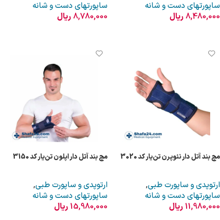
ساپورتهای دست و شانه
ساپورتهای دست و شانه
8,480,000
ریال
8,780,000
ریال
انتخاب گزینه ها
افزودن به سبد خرید
مچ بند آتل دار نئوپرن تن‌یار کد 3020
مچ بند آتل دار اپلون تن‌یار کد 3150
ارتوپدی و ساپورت طبی
,
ارتوپدی و ساپورت طبی
,
ساپورتهای دست و شانه
ساپورتهای دست و شانه
11,980,000
ریال
15,980,000
ریال