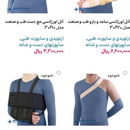
آتل اورژانسی ساعد و بازو طب و صنعت
آتل اورژانسی مچ دست طب و صنعت
مدل 30620
مدل 30610
ارتوپدی و ساپورت طبی
,
ارتوپدی و ساپورت طبی
,
ساپورتهای دست و شانه
ساپورتهای دست و شانه
6,600,000
ریال
4,300,000
ریال
اطلاعات بیشتر
اطلاعات بیشتر
ناموجود
ناموجود