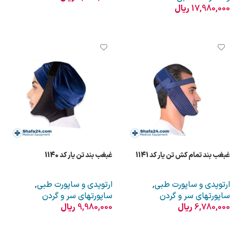
17,980,000
ریال
افزودن به سبد خرید
افزودن به سبد خرید
غبغب بند تمام کش تن یار کد 1141
غبغب بند تن یار کد 1140
ارتوپدی و ساپورت طبی
,
ارتوپدی و ساپورت طبی
,
ساپورتهای سر و گردن
ساپورتهای سر و گردن
6,780,000
ریال
9,980,000
ریال
افزودن به سبد خرید
افزودن به سبد خرید