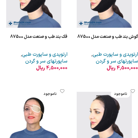
گوش بند طب و صنعت مدل 87500
فک بند طب و صنعت مدل 87500
ارتوپدی و ساپورت طبی
,
ارتوپدی و ساپورت طبی
,
ساپورتهای سر و گردن
ساپورتهای سر و گردن
4,500,000
ریال
4,500,000
ریال
انتخاب گزینه ها
انتخاب گزینه ها
ناموجود
ناموجود