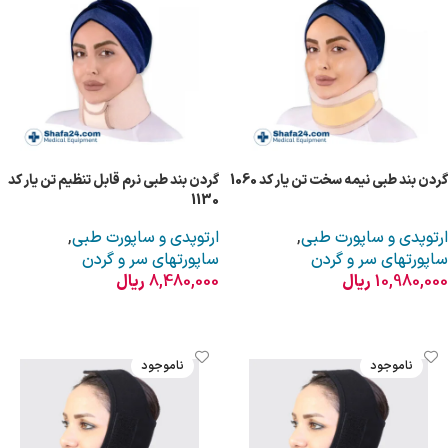
گردن بند طبی نیمه سخت تن یار کد 1060
گردن بند طبی نرم قابل تنظیم تن یار کد
1130
ارتوپدی و ساپورت طبی
,
ارتوپدی و ساپورت طبی
,
ساپورتهای سر و گردن
ساپورتهای سر و گردن
10,980,000
ریال
8,480,000
ریال
انتخاب گزینه ها
انتخاب گزینه ها
ناموجود
ناموجود