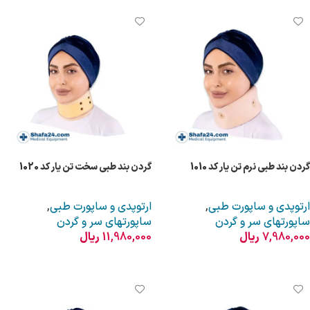
گردن بند طبی نرم تن یار کد 1010
گردن بند طبی سخت تن یار کد 1020
ارتوپدی و ساپورت طبی
,
ارتوپدی و ساپورت طبی
,
ساپورتهای سر و گردن
ساپورتهای سر و گردن
7,980,000
ریال
11,980,000
ریال
انتخاب گزینه ها
انتخاب گزینه ها