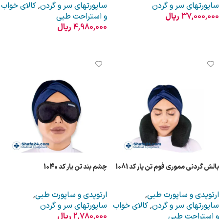
ساپورتهای سر و گردن
ساپورتهای سر و گردن
,
کالای خواب
37,000,000
ریال
و استراحت طبی
4,980,000
ریال
افزودن به سبد خرید
افزودن به سبد خرید
بالش گردنی مموری فوم تن یار کد 1081
چشم بند تن یار کد 1040
ارتوپدی و ساپورت طبی
,
ارتوپدی و ساپورت طبی
,
ساپورتهای سر و گردن
,
کالای خواب
ساپورتهای سر و گردن
و استراحت طبی
2,780,000
ریال