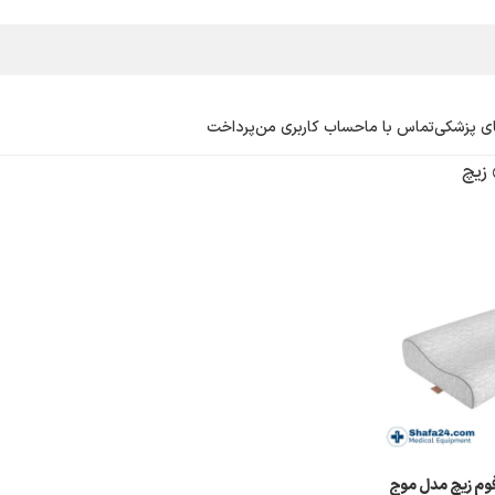
ی پزشکی
تماس با ما
حساب کاربری من
پرداخت
زیچ
وم زیچ مدل موج