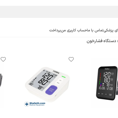
ی پزشکی
تماس با ما
حساب کاربری من
پرداخت
دستگاه فشارخون