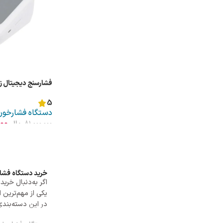
فشارسنج دیجیتال زنیت‌
5
دستگاه فشارخون
000
81,000,000
ریال
خرید دستگاه فشا
اگر به‌دنبال خرید
یکی از مهم‌ترین 
در این دسته‌بندی