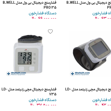
فشارسنج دیجیتال بی ول مدل B.WELL
فشارسنج دیجیتال بی ول مدل B.WELL
PRO 35
P
ه فشارخون
دستگاه فشارخون
63,00
ریال
66,000,000
ریال
فشارسنج دیجیتال مچی زنیتمد مدل LD-
فشارسنج دیجیتال مچی زنیتمد مدل LD-
735
ه فشارخون
دستگاه فشارخون
42,00
ریال
37,500,000
ریال