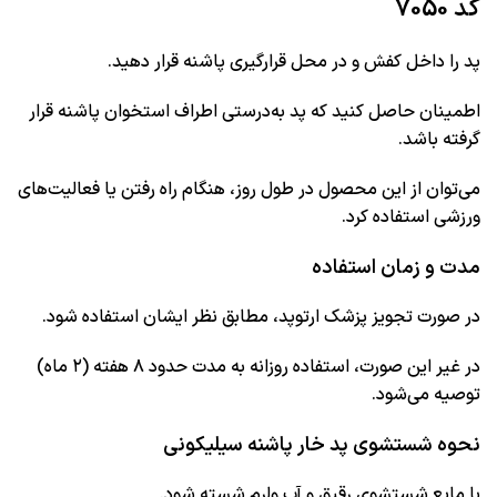
کد 7050
پد را داخل کفش و در محل قرارگیری پاشنه قرار دهید.
اطمینان حاصل کنید که پد به‌درستی اطراف استخوان پاشنه قرار
گرفته باشد.
می‌توان از این محصول در طول روز، هنگام راه رفتن یا فعالیت‌های
ورزشی استفاده کرد.
مدت و زمان استفاده
در صورت تجویز پزشک ارتوپد، مطابق نظر ایشان استفاده شود.
در غیر این صورت، استفاده روزانه به مدت حدود ۸ هفته (۲ ماه)
توصیه می‌شود.
نحوه شستشوی پد خار پاشنه سیلیکونی
با مایع شستشوی رقیق و آب ولرم شسته شود.