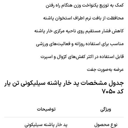
کمک به توزیع یکنواخت وزن هنگام راه رفتن
محافظت از بافت نرم اطراف استخوان پاشنه
کاهش فشار مستقیم روی ناحیه مرکزی خار پاشنه
مناسب برای استفاده روزانه و فعالیت‌های ورزشی
قابل استفاده در اکثر کفش‌های کژوال و اسپرت
عرضه به‌صورت جفت
جدول مشخصات پد خار پاشنه سیلیکونی تن یار
کد 7050
ویژگی
توضیحات
نوع محصول
پد خار پاشنه سیلیکونی