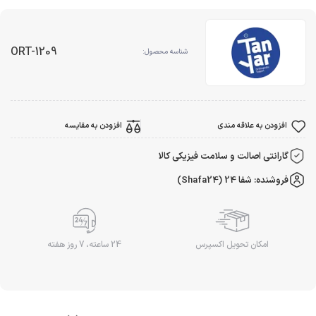
ORT-1209
شناسه محصول:
افزودن به علاقه مندی
افزودن به مقایسه
گارانتی اصالت و سلامت فیزیکی کالا
فروشنده: شفا 24 (Shafa24)
امکان تحویل اکسپرس
24 ساعته، 7 روز هفته