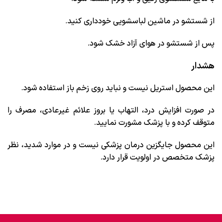
از شستشو در ماشین لباسشویی خودداری کنید.
پس از شستشو در هوای آزاد خشک شود.
هشدار
این محصول استریل نیست و نباید روی زخم باز استفاده شود.
در صورت افزایش درد، التهاب یا بروز علائم غیرعادی، مصرف را
متوقف کرده و با پزشک مشورت نمایید.
این محصول جایگزین درمان پزشکی نیست و در موارد شدید، نظر
پزشک متخصص در اولویت قرار دارد.