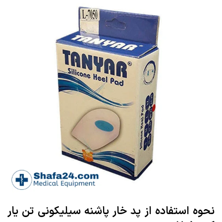
نحوه استفاده از پد خار پاشنه سیلیکونی تن یار