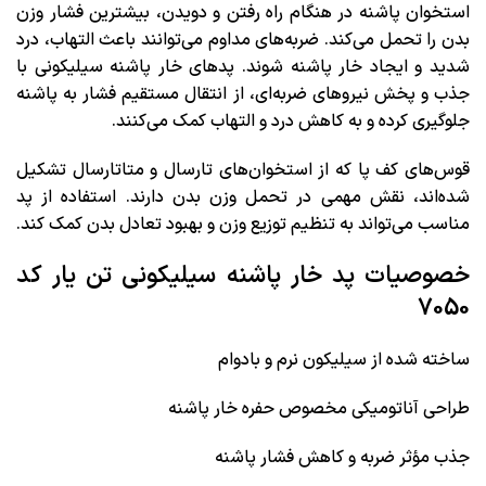
استخوان پاشنه در هنگام راه رفتن و دویدن، بیشترین فشار وزن
بدن را تحمل می‌کند. ضربه‌های مداوم می‌توانند باعث التهاب، درد
شدید و ایجاد خار پاشنه شوند. پدهای خار پاشنه سیلیکونی با
جذب و پخش نیروهای ضربه‌ای، از انتقال مستقیم فشار به پاشنه
جلوگیری کرده و به کاهش درد و التهاب کمک می‌کنند.
قوس‌های کف پا که از استخوان‌های تارسال و متاتارسال تشکیل
شده‌اند، نقش مهمی در تحمل وزن بدن دارند. استفاده از پد
مناسب می‌تواند به تنظیم توزیع وزن و بهبود تعادل بدن کمک کند.
خصوصیات پد خار پاشنه سیلیکونی تن یار کد
7050
ساخته شده از سیلیکون نرم و بادوام
طراحی آناتومیکی مخصوص حفره خار پاشنه
جذب مؤثر ضربه و کاهش فشار پاشنه