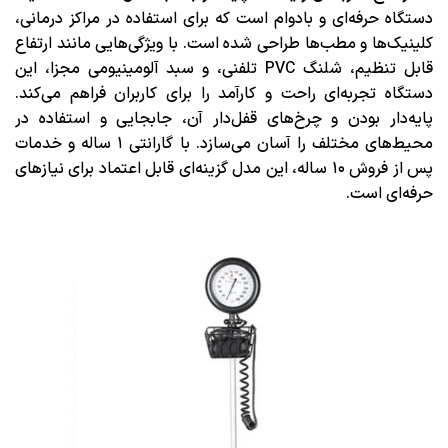
دستگاه حرفه‌ای و بادوام است که برای استفاده در مراکز درمانی،
کلینیک‌ها و مطب‌ها طراحی شده است.
با ویژگی‌هایی مانند ارتفاع
قابل تنظیم، شلنگ PVC تلفنی، و سبد آلومینیومی مجزا، این
دستگاه تجربه‌ای راحت و کارآمد را برای کاربران فراهم می‌کند.
پایه‌دار بودن و چرخ‌های قفل‌دار آن، جابجایی و استفاده در
محیط‌های مختلف را آسان می‌سازد.
با گارانتی ۱ ساله و خدمات
پس از فروش ۱۰ ساله، این مدل گزینه‌ای قابل اعتماد برای نیازهای
حرفه‌ای است.