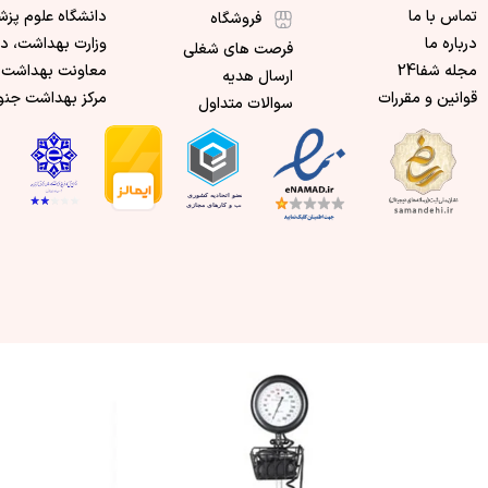
تماس با ما
دانشگاه علوم پزش
فروشگاه
درباره ما
وزارت بهداشت، د
فرصت های شغلی
مجله شفا24
معاونت بهداشت 
ارسال هدیه
قوانین و مقررات
مرکز بهداشت جنو
سوالات متداول