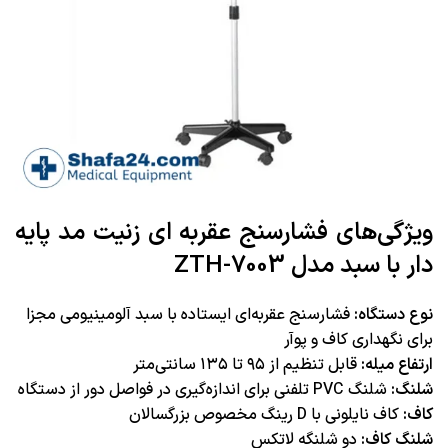
ویژگی‌های فشارسنج عقربه ای زنیت مد پایه
دار با سبد مدل ZTH-7003
نوع دستگاه:
فشارسنج عقربه‌ای ایستاده با سبد آلومینیومی مجزا
برای نگهداری کاف و پوآر
ارتفاع میله:
قابل تنظیم از ۹۵ تا ۱۳۵ سانتی‌متر
شلنگ:
شلنگ PVC تلفنی برای اندازه‌گیری در فواصل دور از دستگاه
کاف:
کاف نایلونی با D رینگ مخصوص بزرگسالان
شلنگ کاف:
دو شلنگه لاتکس