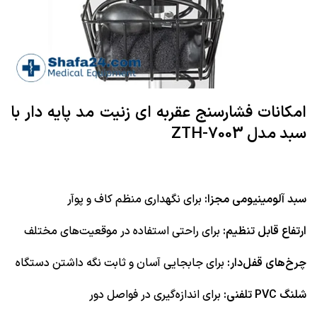
امکانات فشارسنج عقربه ای زنیت مد پایه دار با
سبد مدل ZTH-7003
سبد آلومینیومی مجزا:
برای نگهداری منظم کاف و پوآر
ارتفاع قابل تنظیم:
برای راحتی استفاده در موقعیت‌های مختلف
چرخ‌های قفل‌دار:
برای جابجایی آسان و ثابت نگه داشتن دستگاه
شلنگ PVC تلفنی:
برای اندازه‌گیری در فواصل دور