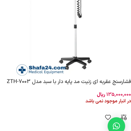
فشارسنج عقربه ای زنیت مد پایه دار با سبد مدل ZTH-7003
135,000,000
ریال
در انبار موجود نمی باشد