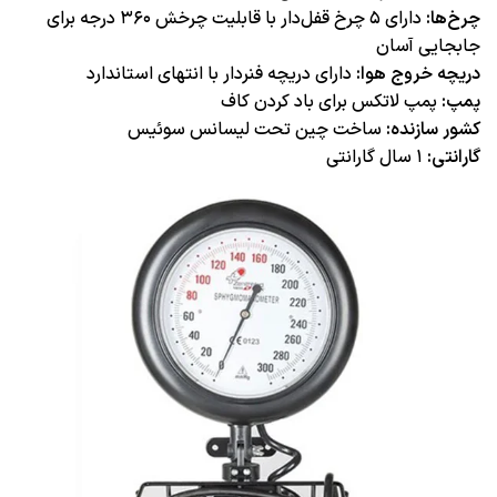
چرخ‌ها:
دارای ۵ چرخ قفل‌دار با قابلیت چرخش ۳۶۰ درجه برای
جابجایی آسان
دریچه خروج هوا:
دارای دریچه فنردار با انتهای استاندارد
پمپ:
پمپ لاتکس برای باد کردن کاف
کشور سازنده:
ساخت چین تحت لیسانس سوئیس
گارانتی:
۱ سال گارانتی