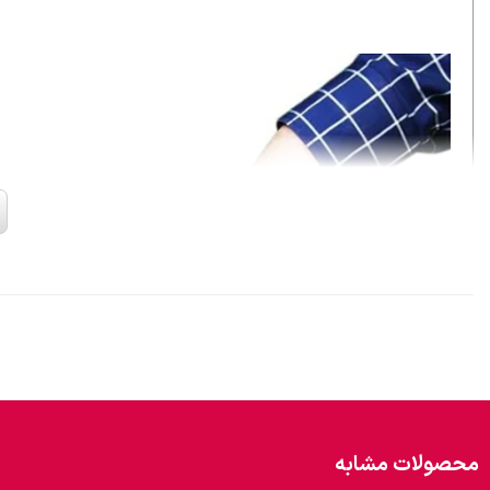
محصولات مشابه