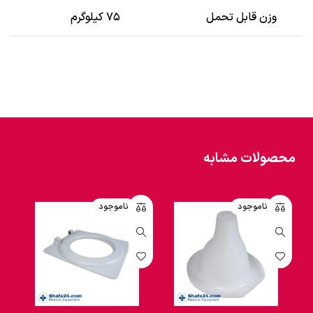
وزن قابل تحمل
۷۵ کیلوگرم
محصولات مشابه
ناموجود
ناموجود