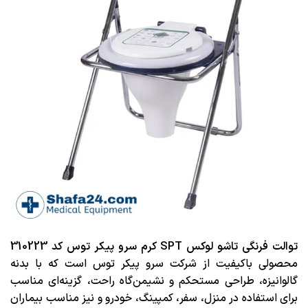
توالت فرنگی تاشو لوکس SPT کرم سرو پیکر توس کد 310223
محصولی باکیفیت از شرکت سرو پیکر توس است که با بدنه
گالوانیزه، طراحی مستحکم و نشیمن‌گاه راحت، گزینه‌ای مناسب
برای استفاده در منزل، سفر، کمپینگ، خودرو و نیز مناسب بیماران