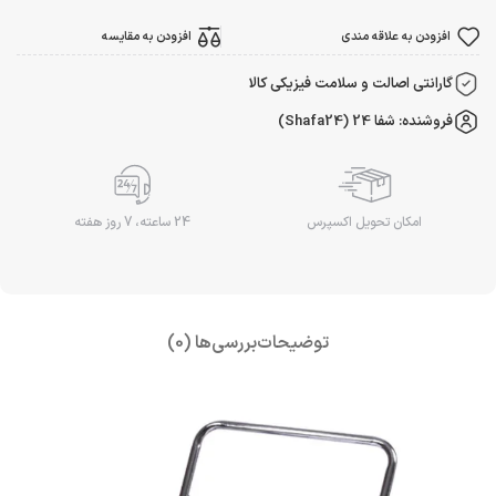
افزودن به علاقه مندی
افزودن به مقایسه
گارانتی اصالت و سلامت فیزیکی کالا
فروشنده: شفا 24 (Shafa24)
امکان تحویل اکسپرس
24 ساعته، 7 روز هفته
توضیحات
بررسی‌ها (0)