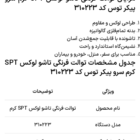
پیکر توس کد 310223
طراحی لوکس و مقاوم
بدنه تمام‌فلزی گالوانیزه
تاشونده با قابلیت جمع‌شدن آسان
نشیمن‌گاه استاندارد و راحت
مناسب برای سفر، منزل، خودرو و بیماران
جدول مشخصات توالت فرنگی تاشو لوکس SPT
کرم سرو پیکر توس کد 310223
ویژگی
توضیحات
نام محصول
توالت فرنگی تاشو لوکس SPT کرم
مدل دستگاه
۳۱۰۲۲۳