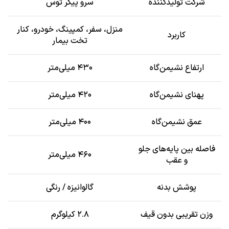
شرکت تولیدکننده
سرو پیکر توس
منزل، سفر، کمپینگ، خودرو، کنار
کاربرد
تخت بیمار
ارتفاع نشیمن‌گاه
۴۳۰ میلی‌متر
پهنای نشیمن‌گاه
۴۲۰ میلی‌متر
عمق نشیمن‌گاه
۴۰۰ میلی‌متر
فاصله بین پایه‌های جلو
۴۶۰ میلی‌متر
و عقب
پوشش بدنه
گالوانیزه / رنگی
وزن تقریبی بدون قیف
۲.۸ کیلوگرم