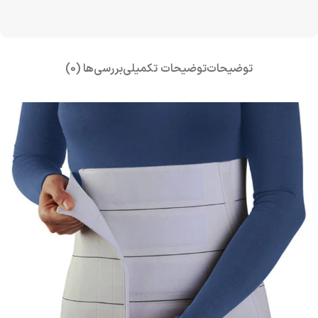
توضیحات
توضیحات تکمیلی
بررسی‌ها (0)