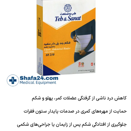
کاهش درد ناشی از گرفتگی عضلات کمر، پهلو و شکم
حمایت از مهره‌های کمری در صدمات پایدار ستون فقرات
جلوگیری از افتادگی شکم پس از زایمان یا جراحی‌های شکمی