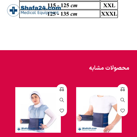
محصولات مشابه