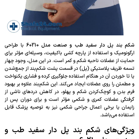
شکم بند پل دار سفید طب و صنعت مدل 60210
با طراحی
ارگونومیک و استفاده از پارچه کشی باکیفیت، وسیله‌ای مؤثر برای
حمایت از عضلات ناحیه شکم و کمر است. در این مدل، وجود چهار
تسمه ظریف پلاستیکی (پل) در قسمت پشت شکم‌بند از جمع‌شدن
یا تا خوردن آن در هنگام استفاده جلوگیری کرده و فشاری یکنواخت
و مطمئن را روی عضلات ایجاد می‌کند. این شکم‌بند علاوه بر بهبود
فرم بدن و کوچک‌کردن شکم و پهلو، در کاهش دردهای ناشی از
گرفتگی عضلات کمری و شکمی مؤثر است و برای دوران پس از
زایمان یا برخی اعمال جراحی شکمی نیز به توصیه پزشک قابل
استفاده می‌باشد.
ویژگی‌های شکم بند پل دار سفید طب و