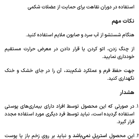
استفاده در دوران نقاهت برای حمایت از عضلات شکمی
نکات مهم
هنگام شستشو از آب سرد و صابون ملایم استفاده کنید.
از چنگ زدن، اتو کردن یا قرار دادن در معرض حرارت مستقیم
خودداری نمایید.
جهت حفظ فرم و عملکرد شکم‌بند، آن را در جای خشک و خنک
نگهداری کنید.
هشدار
در صورتی که این محصول توسط افراد دارای بیماری‌های پوستی
استفاده گردیده است، نباید توسط فرد دیگری مورد استفاده مجدد
قرار گیرد.
این محصول
استریل نمی‌باشد
و نباید بر روی زخم باز یا پوست