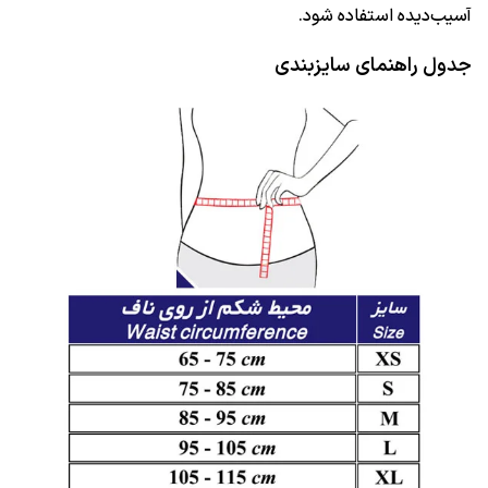
آسیب‌دیده استفاده شود.
جدول راهنمای سایزبندی