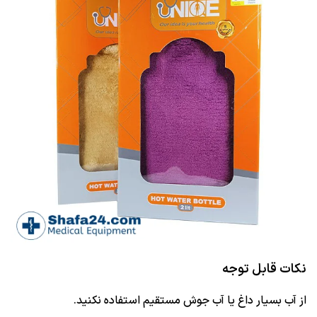
نکات قابل توجه
از آب بسیار داغ یا آب جوش مستقیم استفاده نکنید.