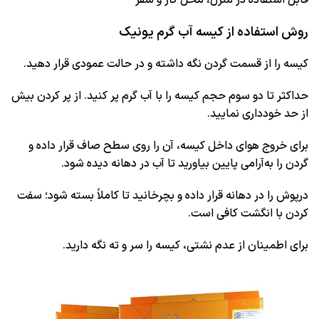
قابل استفاده در منزل، محل کار و سفر
روش استفاده از کیسه آب گرم یونیک
کیسه را از قسمت گردن نگه داشته و در حالت عمودی قرار دهید.
حداکثر تا دو سوم حجم کیسه را با آب گرم پر کنید. از پر کردن بیش
از حد خودداری نمایید.
برای خروج هوای داخل کیسه، آن را روی سطح صاف قرار داده و
گردن را به‌آرامی پایین بیاورید تا آب در دهانه دیده شود.
درپوش را در دهانه قرار داده و بچرخانید تا کاملاً بسته شود؛ سفت
کردن با انگشت کافی است.
برای اطمینان از عدم نشتی، کیسه را سر و ته نگه دارید.