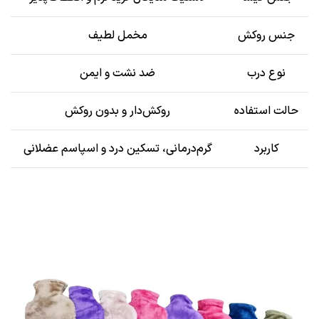
جنس روکش
مخمل لطیف
نوع درب
ضد نشت و ایمن
حالت استفاده
روکش‌دار و بدون روکش
کاربرد
گرم‌درمانی، تسکین درد و اسپاسم عضلانی