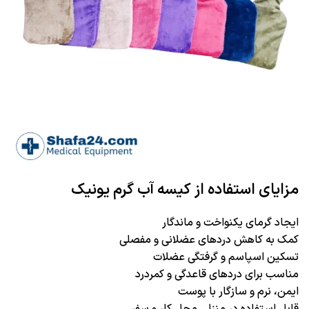
مزایای استفاده از کیسه آب گرم یونیک
ایجاد گرمای یکنواخت و ماندگار
کمک به کاهش دردهای عضلانی و مفصلی
تسکین اسپاسم و گرفتگی عضلات
مناسب برای دردهای قاعدگی و کمردرد
ایمن، نرم و سازگار با پوست