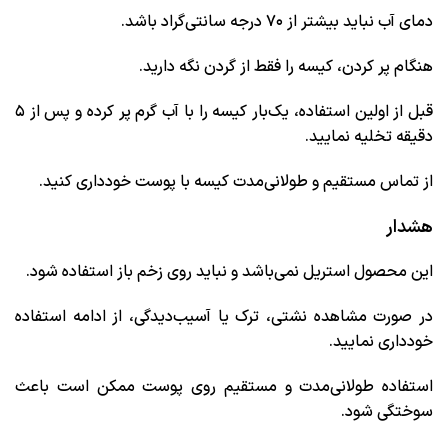
دمای آب نباید بیشتر از ۷۰ درجه سانتی‌گراد باشد.
هنگام پر کردن، کیسه را فقط از گردن نگه دارید.
قبل از اولین استفاده، یک‌بار کیسه را با آب گرم پر کرده و پس از ۵
دقیقه تخلیه نمایید.
از تماس مستقیم و طولانی‌مدت کیسه با پوست خودداری کنید.
هشدار
این محصول استریل نمی‌باشد و نباید روی زخم باز استفاده شود.
در صورت مشاهده نشتی، ترک یا آسیب‌دیدگی، از ادامه استفاده
خودداری نمایید.
استفاده طولانی‌مدت و مستقیم روی پوست ممکن است باعث
سوختگی شود.