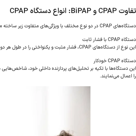
تفاوت CPAP و BiPAP: انواع دستگاه CPAP
دستگاه‌های CPAP در دو نوع مختلف با ویژگی‌های متفاوت زیر ساخته می‌شوند:
دستگاه CPAP با فشار ثابت
این نوع از دستگاه‌های CPAP، فشار مثبت و یکنواختی را در طول هر دو فاز دم و بازدم به مجاری تنفسی بیمار انتقال می‌دهند.
دستگاه CPAP خودکار
این دستگاه‌ها با تکیه بر تحلیل‌های پردازنده داخلی خود، شاخص‌هایی ما
را اعمال می‌نمایند.