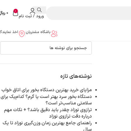
0
0
ریال
ورود / ثبت نام
باشگاه مشتریان
اخذ نمایندگ
نوشته‌های تازه
مزایای خرید بهترین دستگاه بخور برای اتاق خواب
دستگاه بخور سرد بهتر است یا گرم؟ کدام‌یک برای
سلامتی مناسب‌تر است؟
ترازوی نوزاد چقدر باید دقیق باشد؟ + نکات مهم
درباره دقت ترازوی نوزاد
راهنمای جامع بهترین زمان وزن‌گیری نوزاد تا یک
سال