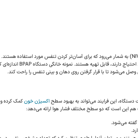
BPAP یکی از انواع تجهیزات مهم در روند درمان به شیوه غیر تهاجمی (NIV) به شمار می‌رود که برای آسان‌تر کردن تنفس مورد استف
هم در مراکز درمانی استفاده می‌شوند و هم برای افرادی که در خانه به آ
 وصل می‌شود تا با قرار گرفتن روی دهان و بینی تنفس را راحت کند.
اکسیژن خون
کمک کرده و 
 هم این است که دو سطح مختلف فشار هوا ارائه می‌دهد: