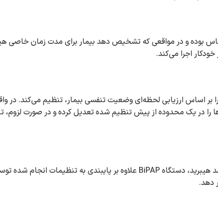
تنفسی بیمار حساس بوده و در مواقعی که تشخیص دهد بیمار برای مدت زمان خاصی 
ودکار اجرا می‌کند.
را بر اساس ارزیابی لحظه‌ای وضعیت تنفسی بیمار، تنظیم می‌کند. در وا
رها را در یک محدوده از پیش تنظیم‌ شده تعدیل کرده و در صورت لزوم، 
 دهد.