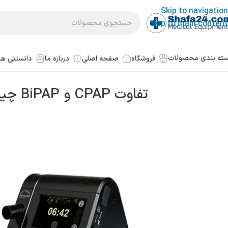
Skip to navigation
Skip to main content
ته بندی محصولات
فروشگاه
صفحه اصلی
درباره ما
دانستنی ها
تفاوت CPAP و BiPAP چیست؟ کدام یک برای شما بهتر است؟