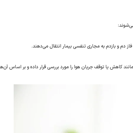
نند کاهش یا توقف جریان هوا را مورد بررسی قرار داده و بر اساس آن‌ها،