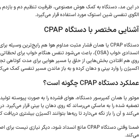
در این مد، دستگاه به کمک هوش مصنوعی، ظرفیت تنظیم دم و بازدم را 
الگوی تنفسی شین استوک مورد استفاده قرار می‌گیرد.
آشنایی مختصر با دستگاه CPAP
دستگاه CPAP یا همان فشار مثبت مداوم هوا هم رایج‌ترین وسیل
اکسیژن را وارد بینی و دهان کرده و به باز ماندن مسیر تنفسی کمک می
عملکرد دستگاه CPAP چگونه است؟
موتور یا همان کمپرسور دستگاه، هوای فشرده را به ‌صورت پیوسته تولید می
تصفیه ‌شده را به ماسکی می‌رساند که روی دهان یا بینی قرار می‌گیرد. د
می‌کند و آن را باز نگه می‌دارد تا ریه‌ها بتوانند اکسیژن بیشتری دریافت کن
ضمنا وقتی دستگاه CPAP مانع انسداد شود، دیگر نیازی
می‌کند.