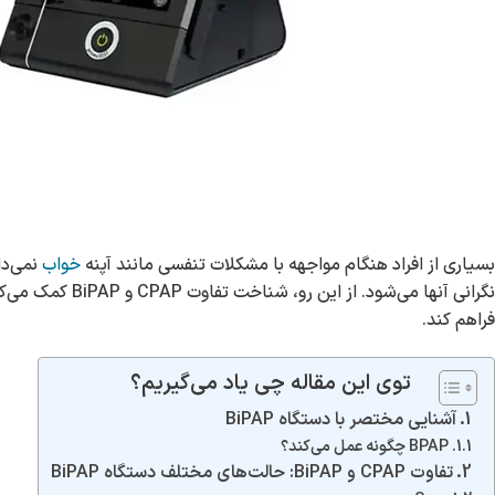
بسیاری از افراد هنگام مواجهه با مشکلات تنفسی مانند آپنه
خواب
نمی‌دا
نگرانی آنها می‌ش
فراهم کند.
توی این مقاله چی یاد می‌گیریم؟
آشنایی مختصر با دستگاه BiPAP
BPAP چگونه عمل می‌کند؟
تفاوت CPAP و BiPAP: حالت‌های مختلف دستگاه BiPAP