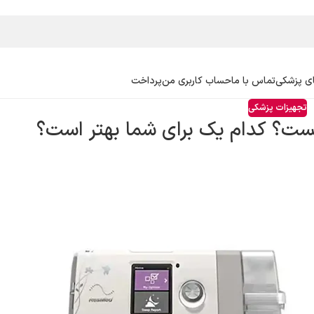
ی پزشکی
تماس با ما
حساب کاربری من
پرداخت
تجهیزات پزشکی