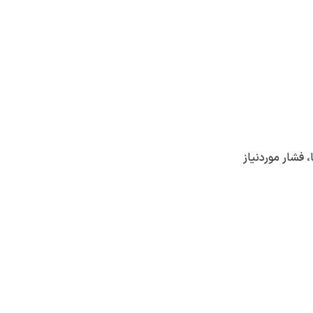
 فشار موردنیاز