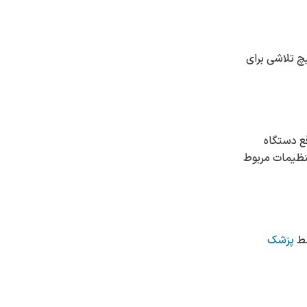
هیچ تلاشی برای
قع دستگاه
تنظیمات مربوط
پزشک